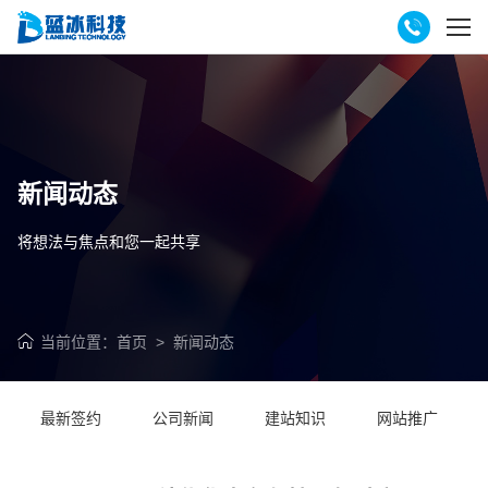
新闻动态
将想法与焦点和您一起共享
当前位置：
首页
>
新闻动态
最新签约
公司新闻
建站知识
网站推广